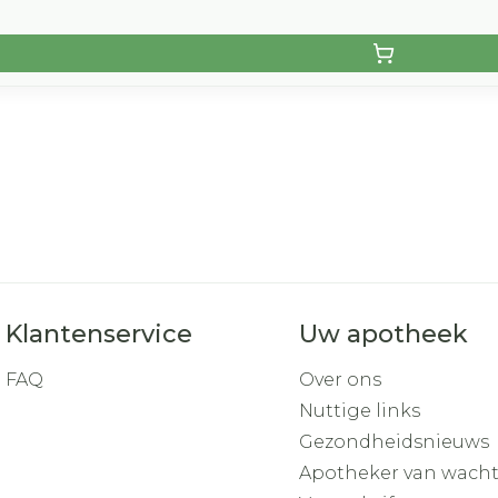
Klantenservice
Uw apotheek
FAQ
Over ons
Nuttige links
Gezondheidsnieuws
Apotheker van wach