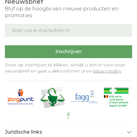
Nieuwsbrief
Blijf op de hoogte van nieuwe producten en
promoties
E-mail adres
Inschrijven
Door op inschrijven te klikken, schrijft u zich in voor onze
nieuwsbrief en gaat u akkoord met onze
privacy policy
.
Juridische links