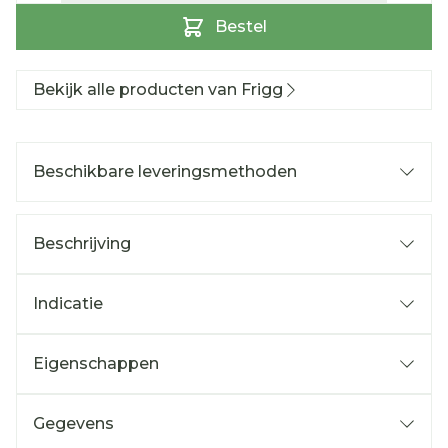
Bestel
Bekijk alle producten van Frigg
Beschikbare leveringsmethoden
Beschrijving
Indicatie
Eigenschappen
Gegevens