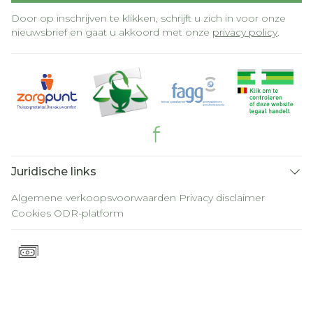
Door op inschrijven te klikken, schrijft u zich in voor onze
nieuwsbrief en gaat u akkoord met onze
privacy policy
.
Juridische links
Algemene verkoopsvoorwaarden
Privacy disclaimer
Cookies
ODR-platform