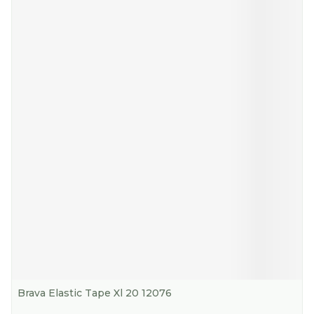
Brava Elastic Tape Xl 20 12076