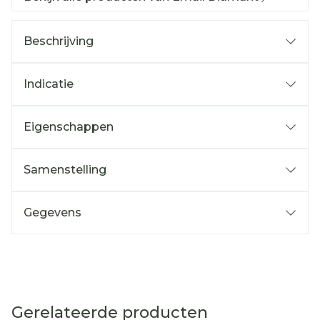
Beschrijving
Indicatie
Eigenschappen
Samenstelling
Gegevens
Gerelateerde producten