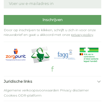
E-mail adres
Inschrijven
Door op inschrijven te klikken, schrijft u zich in voor onze
nieuwsbrief en gaat u akkoord met onze
privacy policy
.
Juridische links
Algemene verkoopsvoorwaarden
Privacy disclaimer
Cookies
ODR-platform