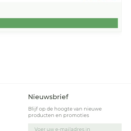
Nieuwsbrief
Blijf op de hoogte van nieuwe
producten en promoties
E-mail adres