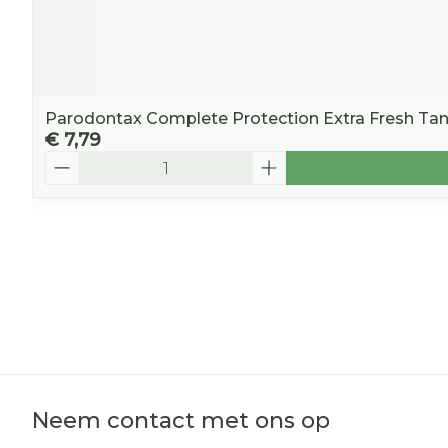
Parodontax Complete Protection Extra Fresh Ta
€ 7,79
Aantal
Neem contact met ons op