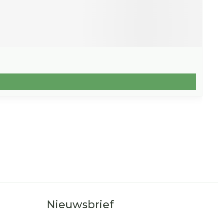
Nieuwsbrief