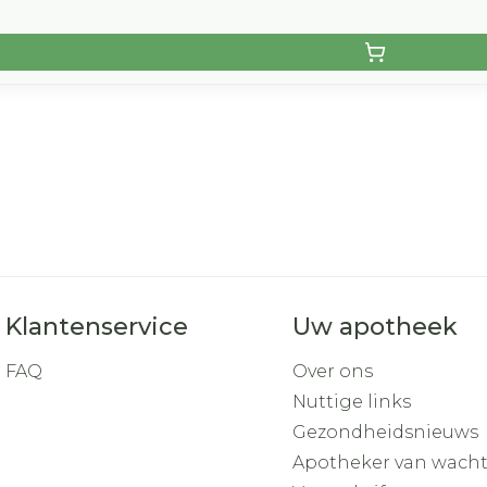
Klantenservice
Uw apotheek
FAQ
Over ons
Nuttige links
Gezondheidsnieuws
Apotheker van wach