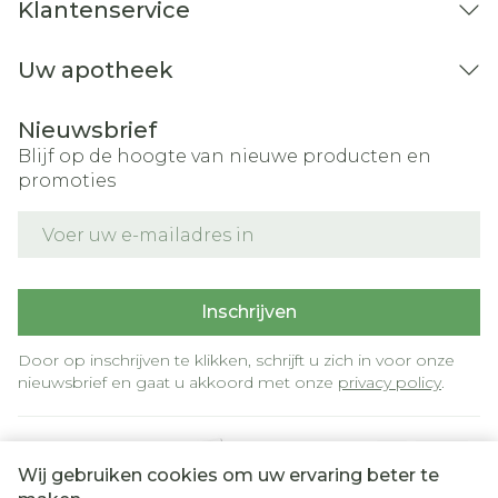
Klantenservice
Uw apotheek
Nieuwsbrief
Blijf op de hoogte van nieuwe producten en
promoties
E-mail adres
Inschrijven
Door op inschrijven te klikken, schrijft u zich in voor onze
nieuwsbrief en gaat u akkoord met onze
privacy policy
.
Wij gebruiken cookies om uw ervaring beter te