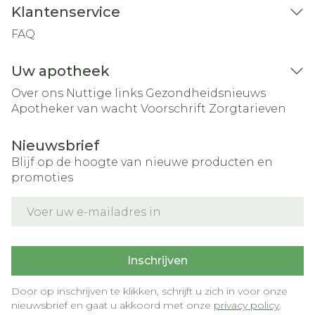
Klantenservice
FAQ
Uw apotheek
Over ons
Nuttige links
Gezondheidsnieuws
Apotheker van wacht
Voorschrift
Zorgtarieven
Nieuwsbrief
Blijf op de hoogte van nieuwe producten en
promoties
E-mail adres
Inschrijven
Door op inschrijven te klikken, schrijft u zich in voor onze
nieuwsbrief en gaat u akkoord met onze
privacy policy
.