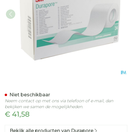
Durapore 3m Pleister Kun
Niet beschikbaar
Neem contact op met ons via telefoon of e-mail, dan
bekijken we samen de mogelijkheden.
€ 41,58
Bekijk alle producten van Durapore