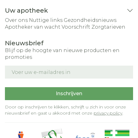
Uw apotheek
Over ons
Nuttige links
Gezondheidsnieuws
Apotheker van wacht
Voorschrift
Zorgtarieven
Nieuwsbrief
Blijf op de hoogte van nieuwe producten en
promoties
E-mail adres
Inschrijven
Door op inschrijven te klikken, schrijft u zich in voor onze
nieuwsbrief en gaat u akkoord met onze
privacy policy
.