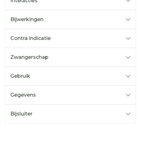
Interacties
Bijwerkingen
Contra indicatie
Zwangerschap
Gebruik
Gegevens
Bijsluiter