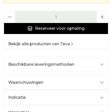
Aantal
Reserveer
voor ophaling
Bekijk alle producten van Teva
Beschikbare leveringsmethoden
Waarschuwingen
Indicatie