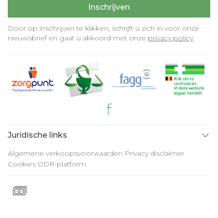
Inschrijven
Door op inschrijven te klikken, schrijft u zich in voor onze
nieuwsbrief en gaat u akkoord met onze
privacy policy
.
Juridische links
Algemene verkoopsvoorwaarden
Privacy disclaimer
Cookies
ODR-platform