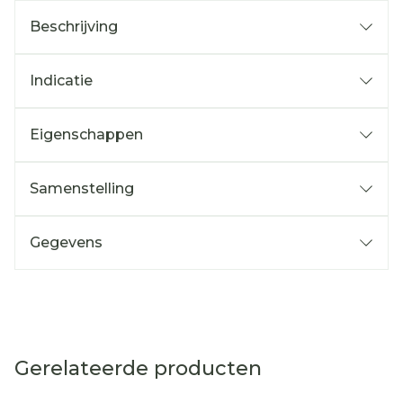
Beschrijving
Indicatie
Eigenschappen
Samenstelling
Gegevens
Gerelateerde producten