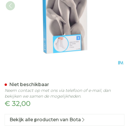
Botasol Kous Angora Natu
Niet beschikbaar
Neem contact op met ons via telefoon of e-mail, dan
bekijken we samen de mogelijkheden.
€ 32,00
Bekijk alle producten van Bota