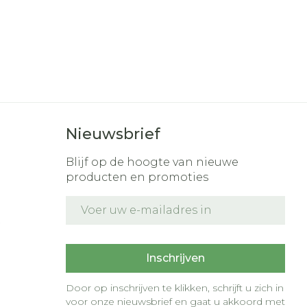
Nieuwsbrief
Blijf op de hoogte van nieuwe
producten en promoties
E-mail adres
t
Inschrijven
Door op inschrijven te klikken, schrijft u zich in
voor onze nieuwsbrief en gaat u akkoord met