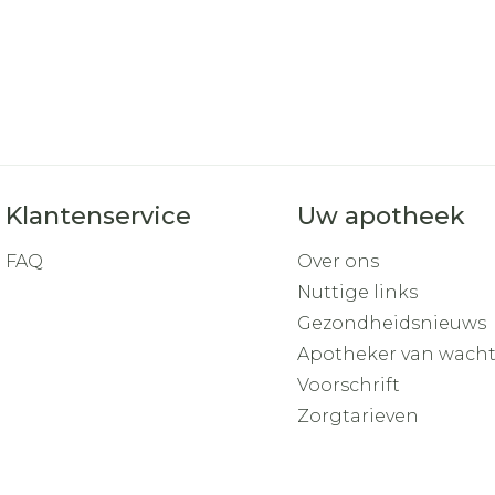
Klantenservice
Uw apotheek
FAQ
Over ons
Nuttige links
Gezondheidsnieuws
Apotheker van wach
Voorschrift
Zorgtarieven