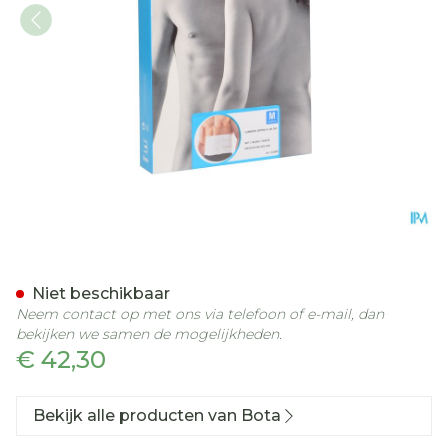
Bota Lumbota Ortho/20 
Niet beschikbaar
Neem contact op met ons via telefoon of e-mail, dan
bekijken we samen de mogelijkheden.
€ 42,30
Bekijk alle producten van Bota