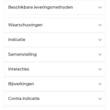
Beschikbare leveringsmethoden
Waarschuwingen
Indicatie
Samenstelling
Interacties
Bijwerkingen
Contra indicatie