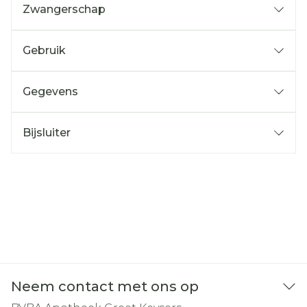
Zwangerschap
Gebruik
Gegevens
Bijsluiter
Neem contact met ons op