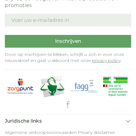
promoties
E-mail adres
Inschrijven
Door op inschrijven te klikken, schrijft u zich in voor onze
nieuwsbrief en gaat u akkoord met onze
privacy policy
.
Juridische links
Algemene verkoopsvoorwaarden
Privacy disclaimer