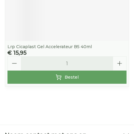
Lrp Cicaplast Gel Accelerateur B5 40ml
€ 15,95
Aantal
Bestel