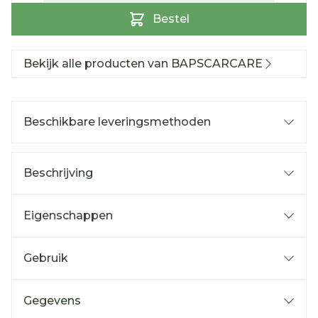
Bestel
Bekijk alle producten van BAPSCARCARE
Beschikbare leveringsmethoden
Beschrijving
Eigenschappen
Gebruik
Gegevens