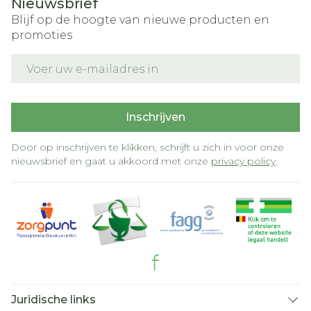
Nieuwsbrief
Blijf op de hoogte van nieuwe producten en
promoties
E-mail adres
Inschrijven
Door op inschrijven te klikken, schrijft u zich in voor onze
nieuwsbrief en gaat u akkoord met onze
privacy policy
.
Juridische links