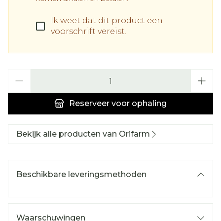
Ik weet dat dit product een
voorschrift vereist.
Aantal
Reserveer
voor ophaling
Bekijk alle producten van Orifarm
Beschikbare leveringsmethoden
Waarschuwingen