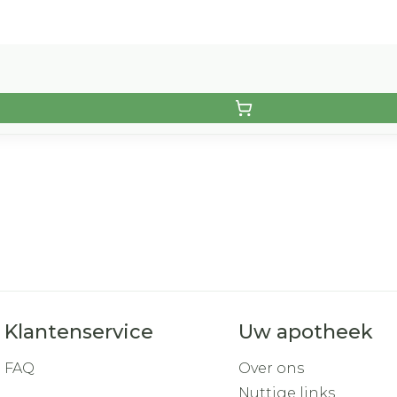
Klantenservice
Uw apotheek
FAQ
Over ons
Nuttige links