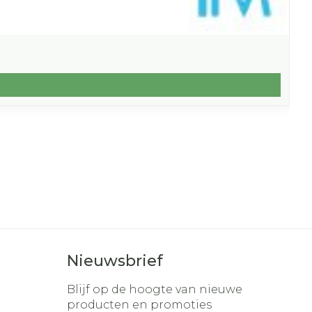
Nieuwsbrief
Blijf op de hoogte van nieuwe
producten en promoties