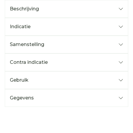
Beschrijving
Indicatie
Samenstelling
Contra indicatie
Gebruik
Gegevens