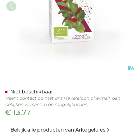
Arkocaps Muisdoorn Bio C
Niet beschikbaar
Neem contact op met ons via telefoon of e-mail, dan
bekijken we samen de mogelijkheden.
€ 13,77
Bekijk alle producten van Arkogelules