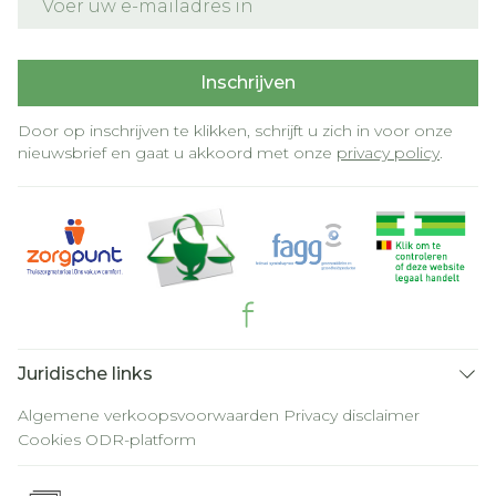
Inschrijven
Door op inschrijven te klikken, schrijft u zich in voor onze
nieuwsbrief en gaat u akkoord met onze
privacy policy
.
Juridische links
Algemene verkoopsvoorwaarden
Privacy disclaimer
Cookies
ODR-platform