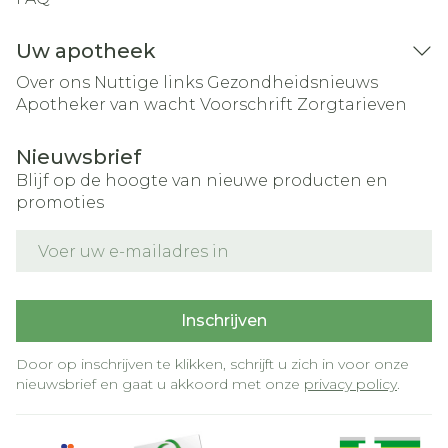
Uw apotheek
Over ons
Nuttige links
Gezondheidsnieuws
Apotheker van wacht
Voorschrift
Zorgtarieven
Nieuwsbrief
Blijf op de hoogte van nieuwe producten en
promoties
E-mail adres
Inschrijven
Door op inschrijven te klikken, schrijft u zich in voor onze
nieuwsbrief en gaat u akkoord met onze
privacy policy
.