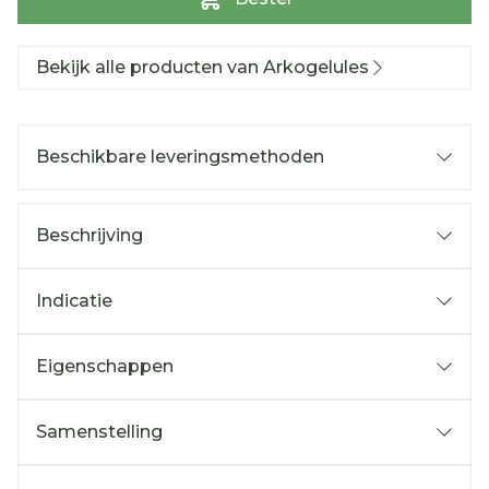
Bekijk alle producten van Arkogelules
Beschikbare leveringsmethoden
Beschrijving
Indicatie
Eigenschappen
Samenstelling