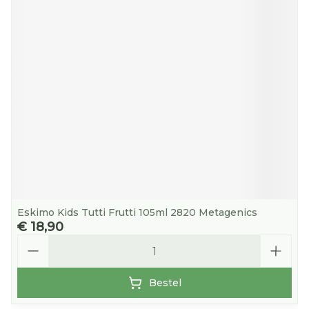
Eskimo Kids Tutti Frutti 105ml 2820 Metagenics
€ 18,90
Aantal
Bestel