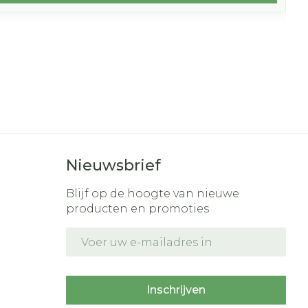
Nieuwsbrief
Blijf op de hoogte van nieuwe
producten en promoties
E-mail adres
t
Inschrijven