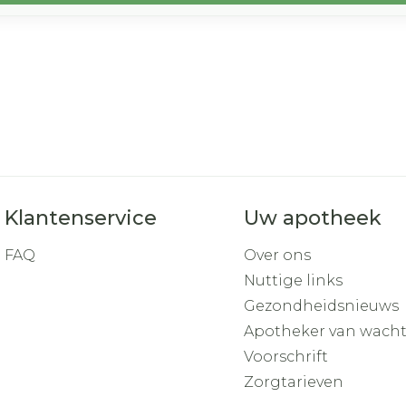
Klantenservice
Uw apotheek
FAQ
Over ons
Nuttige links
Gezondheidsnieuws
Apotheker van wach
Voorschrift
Zorgtarieven