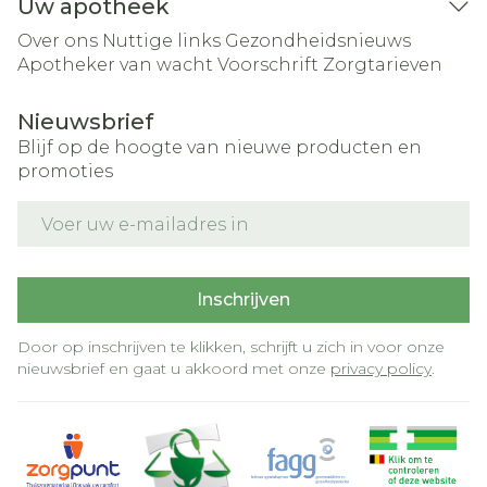
Uw apotheek
Over ons
Nuttige links
Gezondheidsnieuws
Apotheker van wacht
Voorschrift
Zorgtarieven
Nieuwsbrief
Blijf op de hoogte van nieuwe producten en
promoties
E-mail adres
Inschrijven
Door op inschrijven te klikken, schrijft u zich in voor onze
nieuwsbrief en gaat u akkoord met onze
privacy policy
.