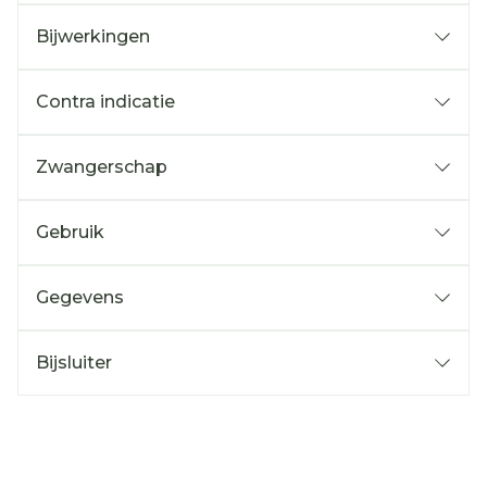
Bijwerkingen
Contra indicatie
Zwangerschap
Gebruik
Gegevens
Bijsluiter