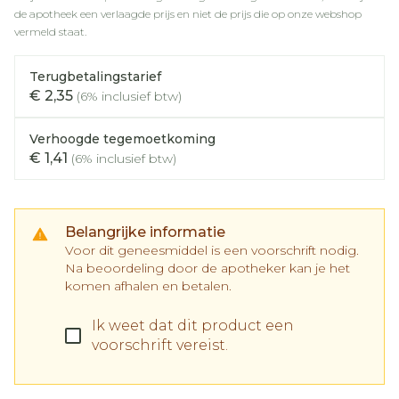
de apotheek een verlaagde prijs en niet de prijs die op onze webshop
vermeld staat.
Terugbetalingstarief
€ 2,35
(6% inclusief btw)
Verhoogde tegemoetkoming
€ 1,41
(6% inclusief btw)
Belangrijke informatie
Voor dit geneesmiddel is een voorschrift nodig.
Na beoordeling door de apotheker kan je het
komen afhalen en betalen.
Ik weet dat dit product een
voorschrift vereist.