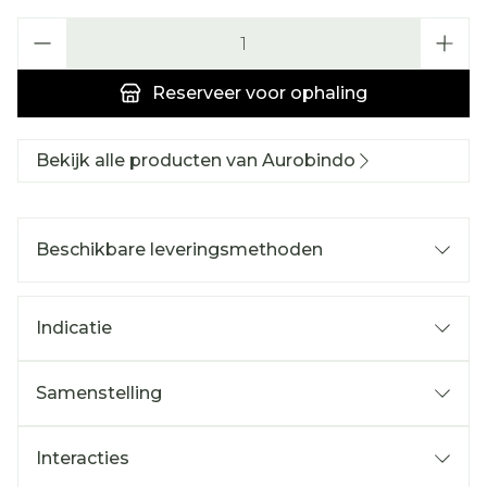
Aantal
Reserveer
voor ophaling
Bekijk alle producten van Aurobindo
Beschikbare leveringsmethoden
Indicatie
Samenstelling
Interacties