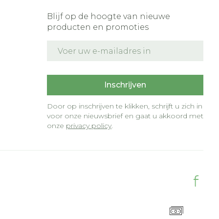
Blijf op de hoogte van nieuwe
producten en promoties
E-mail adres
t
Inschrijven
Door op inschrijven te klikken, schrijft u zich in
voor onze nieuwsbrief en gaat u akkoord met
onze
privacy policy
.