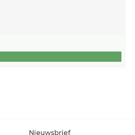
Nieuwsbrief