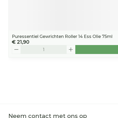
Puressentiel Gewrichten Roller 14 Ess Olie 75ml
€ 21,90
Aantal
Neem contact met ons op