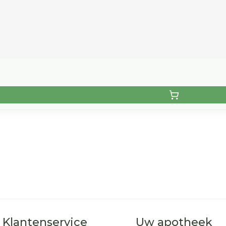
Klantenservice
Uw apotheek