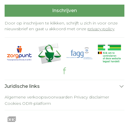
Inschrijven
Door op inschrijven te klikken, schrijft u zich in voor onze
nieuwsbrief en gaat u akkoord met onze
privacy policy
.
Juridische links
Algemene verkoopsvoorwaarden
Privacy disclaimer
Cookies
ODR-platform