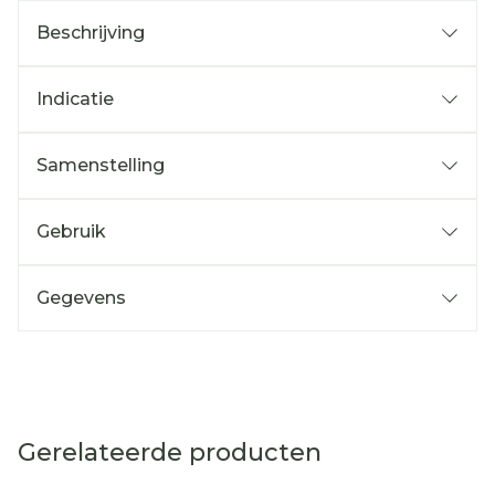
Beschrijving
Indicatie
Samenstelling
Gebruik
Gegevens
Gerelateerde producten