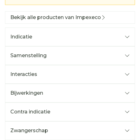
Bekijk alle producten van Impexeco
Indicatie
Samenstelling
Interacties
Bijwerkingen
Contra indicatie
Zwangerschap