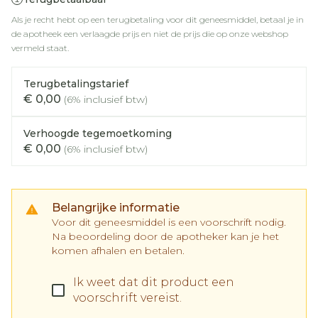
Als je recht hebt op een terugbetaling voor dit geneesmiddel, betaal je in
de apotheek een verlaagde prijs en niet de prijs die op onze webshop
vermeld staat.
Terugbetalingstarief
€ 0,00
(6% inclusief btw)
Verhoogde tegemoetkoming
€ 0,00
(6% inclusief btw)
Belangrijke informatie
Voor dit geneesmiddel is een voorschrift nodig.
Na beoordeling door de apotheker kan je het
komen afhalen en betalen.
Ik weet dat dit product een
voorschrift vereist.