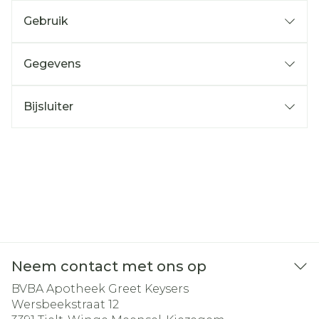
Gebruik
Gegevens
Bijsluiter
Neem contact met ons op
BVBA Apotheek Greet Keysers
Wersbeekstraat 12