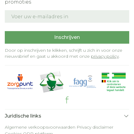
promoties
E-mail adres
Inschrijven
Door op inschrijven te klikken, schrijft u zich in voor onze
nieuwsbrief en gaat u akkoord met onze
privacy policy
.
Juridische links
Algemene verkoopsvoorwaarden
Privacy disclaimer
Cookies
ODR-platform