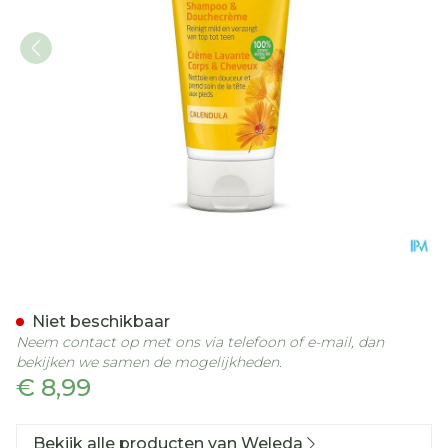
Weleda Calendula Baby 
Niet beschikbaar
Neem contact op met ons via telefoon of e-mail, dan
bekijken we samen de mogelijkheden.
€ 8,99
Bekijk alle producten van Weleda