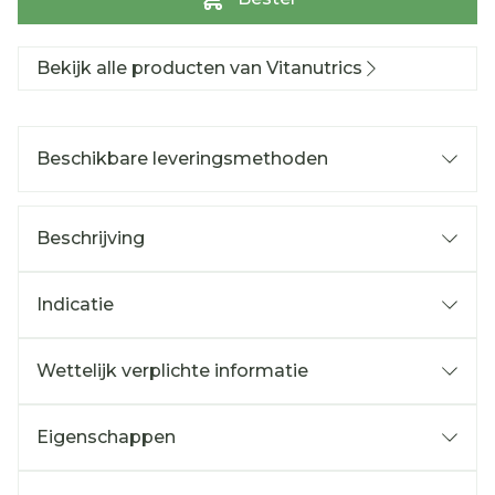
Bekijk alle producten van Vitanutrics
Beschikbare leveringsmethoden
Beschrijving
Indicatie
Wettelijk verplichte informatie
Eigenschappen