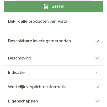
Bestel
Bekijk alle producten van Vista
Beschikbare leveringsmethoden
Beschrijving
Indicatie
Wettelijk verplichte informatie
Eigenschappen