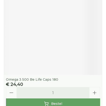
Omega 3 500 Be Life Caps 180
€ 24,40
Aantal
Bestel