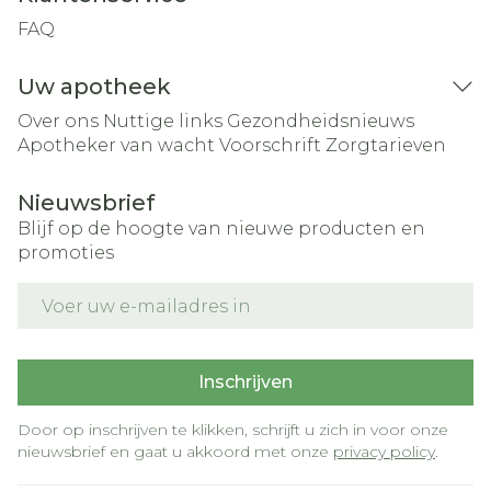
FAQ
Uw apotheek
Over ons
Nuttige links
Gezondheidsnieuws
Apotheker van wacht
Voorschrift
Zorgtarieven
Nieuwsbrief
Blijf op de hoogte van nieuwe producten en
promoties
E-mail adres
Inschrijven
Door op inschrijven te klikken, schrijft u zich in voor onze
nieuwsbrief en gaat u akkoord met onze
privacy policy
.