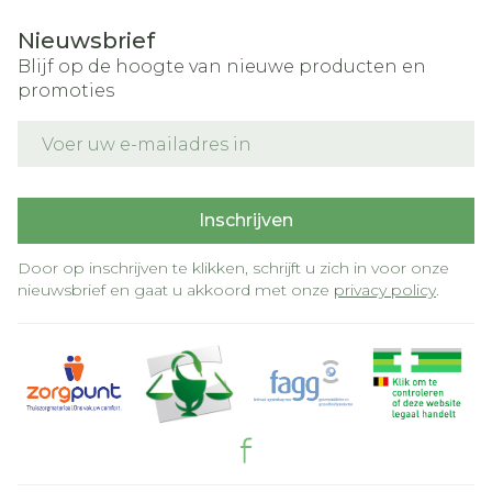
Nieuwsbrief
Blijf op de hoogte van nieuwe producten en
promoties
E-mail adres
Inschrijven
Door op inschrijven te klikken, schrijft u zich in voor onze
nieuwsbrief en gaat u akkoord met onze
privacy policy
.