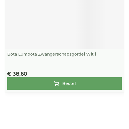
Bota Lumbota Zwangerschapsgordel Wit l
€ 38,60
Bestel