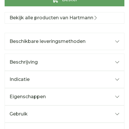
Bekijk alle producten van Hartmann
Beschikbare leveringsmethoden
Beschrijving
Indicatie
Eigenschappen
Gebruik