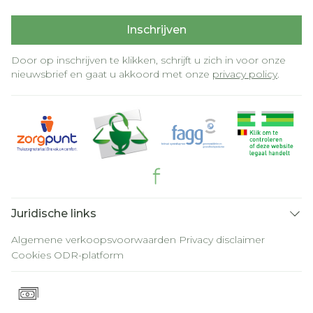
Inschrijven
Door op inschrijven te klikken, schrijft u zich in voor onze
nieuwsbrief en gaat u akkoord met onze
privacy policy
.
Juridische links
Algemene verkoopsvoorwaarden
Privacy disclaimer
Cookies
ODR-platform