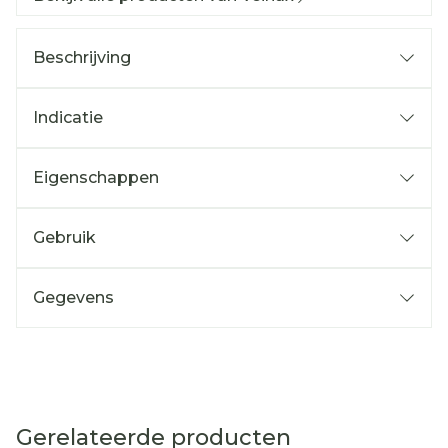
Beschrijving
Indicatie
Eigenschappen
Gebruik
Gegevens
Gerelateerde producten