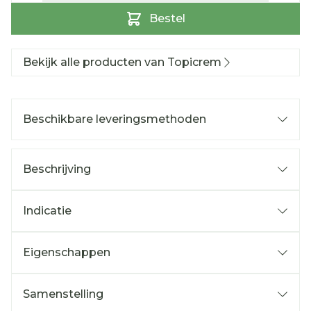
Bestel
Bekijk alle producten van Topicrem
Beschikbare leveringsmethoden
Beschrijving
Indicatie
Eigenschappen
Samenstelling