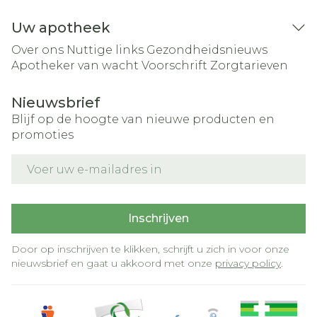
Uw apotheek
Over ons
Nuttige links
Gezondheidsnieuws
Apotheker van wacht
Voorschrift
Zorgtarieven
Nieuwsbrief
Blijf op de hoogte van nieuwe producten en
promoties
E-mail adres
Inschrijven
Door op inschrijven te klikken, schrijft u zich in voor onze
nieuwsbrief en gaat u akkoord met onze
privacy policy
.