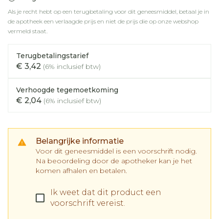
Als je recht hebt op een terugbetaling voor dit geneesmiddel, betaal je in
de apotheek een verlaagde prijs en niet de prijs die op onze webshop
vermeld staat.
Terugbetalingstarief
€ 3,42
(6% inclusief btw)
Verhoogde tegemoetkoming
€ 2,04
(6% inclusief btw)
Belangrijke informatie
Voor dit geneesmiddel is een voorschrift nodig.
Na beoordeling door de apotheker kan je het
komen afhalen en betalen.
Ik weet dat dit product een
voorschrift vereist.