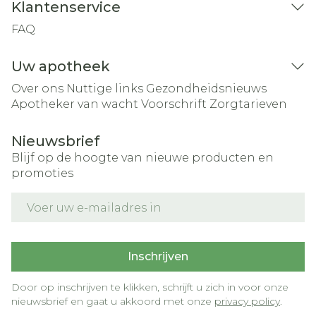
Klantenservice
FAQ
Uw apotheek
Over ons
Nuttige links
Gezondheidsnieuws
Apotheker van wacht
Voorschrift
Zorgtarieven
Nieuwsbrief
Blijf op de hoogte van nieuwe producten en
promoties
E-mail adres
Inschrijven
Door op inschrijven te klikken, schrijft u zich in voor onze
nieuwsbrief en gaat u akkoord met onze
privacy policy
.