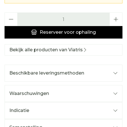
Aantal
Reserveer
voor ophaling
Bekijk alle producten van Viatris
Beschikbare leveringsmethoden
Waarschuwingen
Indicatie