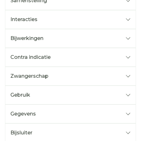
Samenstelling
Interacties
Bijwerkingen
Contra indicatie
Zwangerschap
Gebruik
Gegevens
Bijsluiter