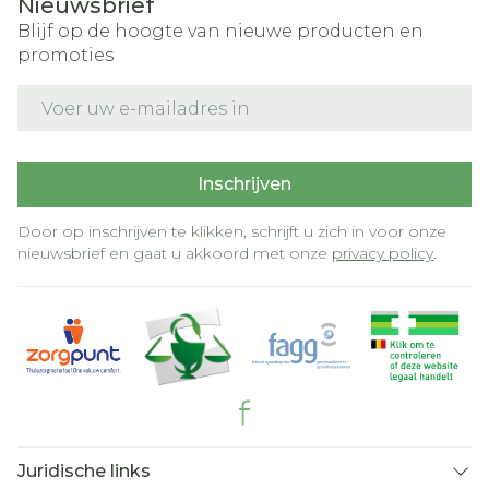
Nieuwsbrief
Blijf op de hoogte van nieuwe producten en
promoties
E-mail adres
Inschrijven
Door op inschrijven te klikken, schrijft u zich in voor onze
nieuwsbrief en gaat u akkoord met onze
privacy policy
.
Juridische links