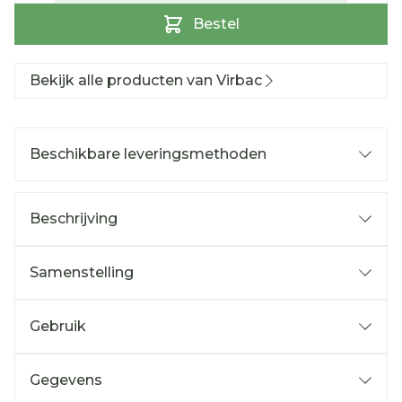
Bestel
Bekijk alle producten van Virbac
Beschikbare leveringsmethoden
Beschrijving
Samenstelling
Gebruik
Gegevens