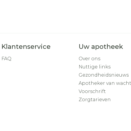
Klantenservice
Uw apotheek
FAQ
Over ons
Nuttige links
Gezondheidsnieuws
Apotheker van wach
Voorschrift
Zorgtarieven