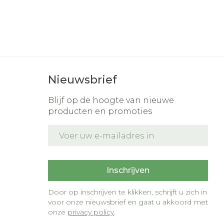
Nieuwsbrief
Blijf op de hoogte van nieuwe
producten en promoties
E-mail adres
t
Inschrijven
Door op inschrijven te klikken, schrijft u zich in
voor onze nieuwsbrief en gaat u akkoord met
onze
privacy policy
.