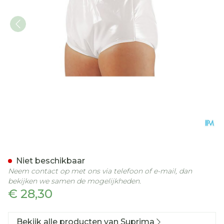
Suprima 1265 Slip Pvc/pes
Niet beschikbaar
Neem contact op met ons via telefoon of e-mail, dan
bekijken we samen de mogelijkheden.
€ 28,30
Bekijk alle producten van Suprima