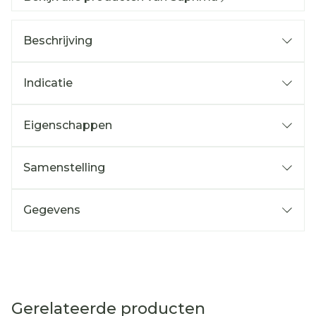
Beschrijving
Indicatie
Eigenschappen
Samenstelling
Gegevens
Gerelateerde producten