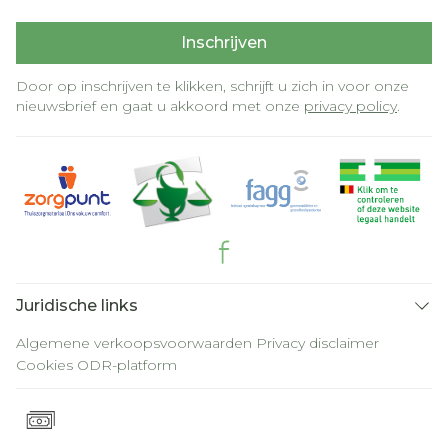
Inschrijven
Door op inschrijven te klikken, schrijft u zich in voor onze
nieuwsbrief en gaat u akkoord met onze
privacy policy
.
Juridische links
Algemene verkoopsvoorwaarden
Privacy disclaimer
Cookies
ODR-platform