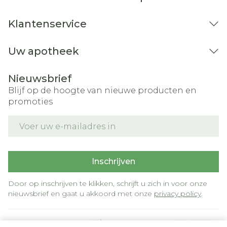
Klantenservice
Uw apotheek
Nieuwsbrief
Blijf op de hoogte van nieuwe producten en
promoties
E-mail adres
Inschrijven
Door op inschrijven te klikken, schrijft u zich in voor onze
nieuwsbrief en gaat u akkoord met onze
privacy policy
.