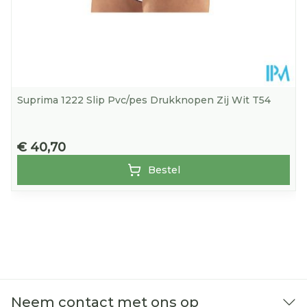
Suprima 1222 Slip Pvc/pes Drukknopen Zij Wit T54
€ 40,70
Bestel
Neem contact met ons op