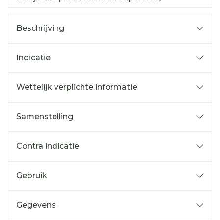
Beschrijving
Indicatie
Wettelijk verplichte informatie
Samenstelling
Contra indicatie
Gebruik
Gegevens