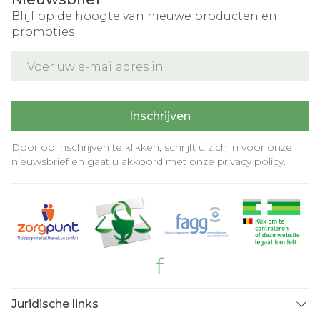
Blijf op de hoogte van nieuwe producten en
promoties
E-mail adres
Inschrijven
Door op inschrijven te klikken, schrijft u zich in voor onze
nieuwsbrief en gaat u akkoord met onze
privacy policy
.
Juridische links