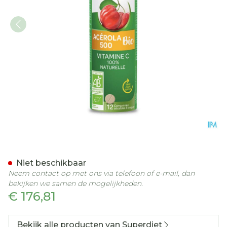
Superdiet Acerola 500 Bi
Niet beschikbaar
Neem contact op met ons via telefoon of e-mail, dan
bekijken we samen de mogelijkheden.
€ 176,81
Bekijk alle producten van Superdiet