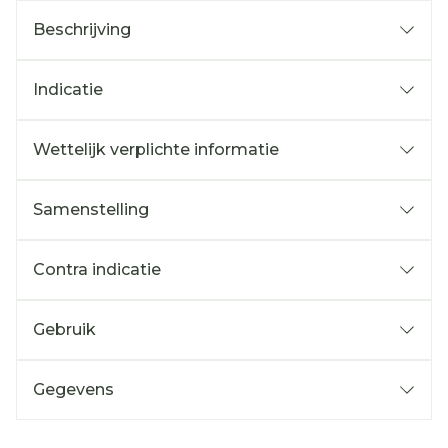
Beschrijving
Indicatie
Wettelijk verplichte informatie
Samenstelling
Contra indicatie
Gebruik
Gegevens