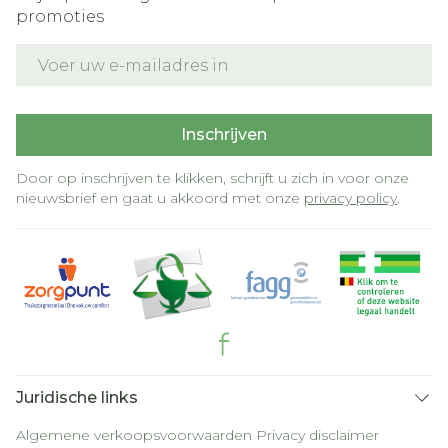
promoties
E-mail adres
Inschrijven
Door op inschrijven te klikken, schrijft u zich in voor onze
nieuwsbrief en gaat u akkoord met onze
privacy policy
.
Juridische links
Algemene verkoopsvoorwaarden
Privacy disclaimer