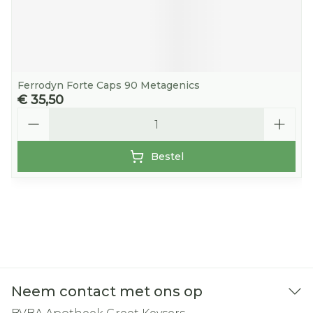
Ferrodyn Forte Caps 90 Metagenics
€ 35,50
Aantal
Bestel
Neem contact met ons op