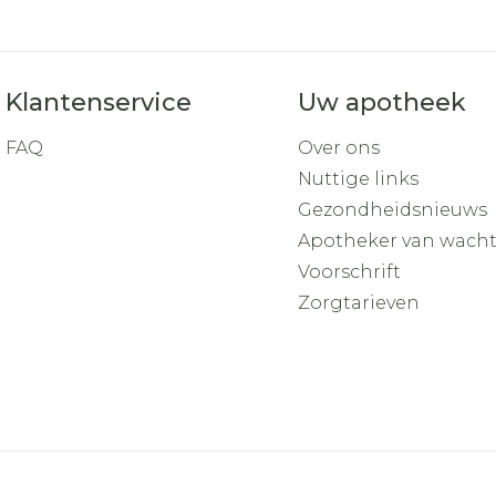
Klantenservice
Uw apotheek
FAQ
Over ons
Nuttige links
Gezondheidsnieuws
Apotheker van wach
Voorschrift
Zorgtarieven