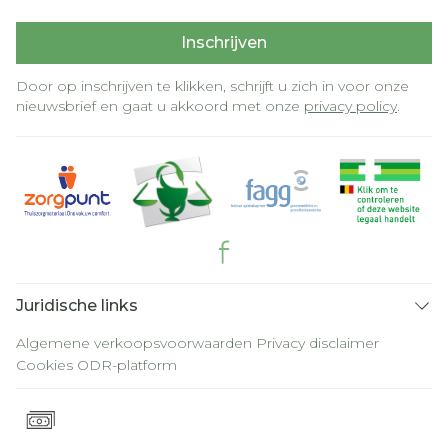
Inschrijven
Door op inschrijven te klikken, schrijft u zich in voor onze
nieuwsbrief en gaat u akkoord met onze
privacy policy
.
Juridische links
Algemene verkoopsvoorwaarden
Privacy disclaimer
Cookies
ODR-platform