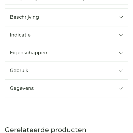
Beschrijving
Indicatie
Eigenschappen
Gebruik
Gegevens
Gerelateerde producten