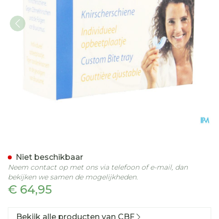
Solu Brux Opbeetplaatje
Niet beschikbaar
Neem contact op met ons via telefoon of e-mail, dan
bekijken we samen de mogelijkheden.
€ 64,95
Bekijk alle producten van CBF