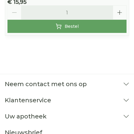
€ 15,95
Aantal
Bestel
Neem contact met ons op
Klantenservice
Uw apotheek
Nieuwsbrief