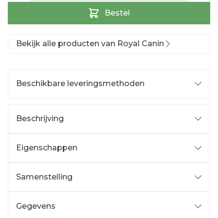
Bestel
Bekijk alle producten van Royal Canin
Beschikbare leveringsmethoden
Beschrijving
Eigenschappen
Samenstelling
Gegevens