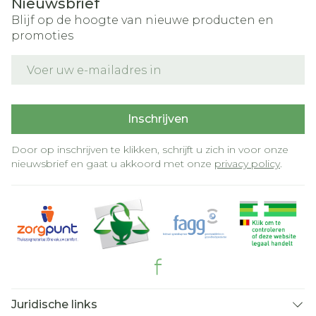
Nieuwsbrief
Blijf op de hoogte van nieuwe producten en
promoties
E-mail adres
Inschrijven
Door op inschrijven te klikken, schrijft u zich in voor onze
nieuwsbrief en gaat u akkoord met onze
privacy policy
.
Juridische links