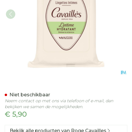
Roge Cavailles Intieme Do
Niet beschikbaar
Neem contact op met ons via telefoon of e-mail, dan
bekijken we samen de mogelijkheden.
€ 5,90
Bekijk alle producten van Roge Cavailles