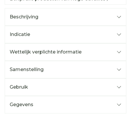
Beschrijving
Indicatie
Wettelijk verplichte informatie
Samenstelling
Gebruik
Gegevens