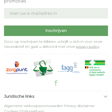
promoties
E-mail adres
Inschrijven
Door op inschrijven te klikken, schrijft u zich in voor onze
nieuwsbrief en gaat u akkoord met onze
privacy policy
.
Juridische links
Algemene verkoopsvoorwaarden
Privacy disclaimer
Cookies
ODR-platform