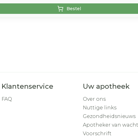
Bestel
Klantenservice
Uw apotheek
FAQ
Over ons
Nuttige links
Gezondheidsnieuws
Apotheker van wach
Voorschrift