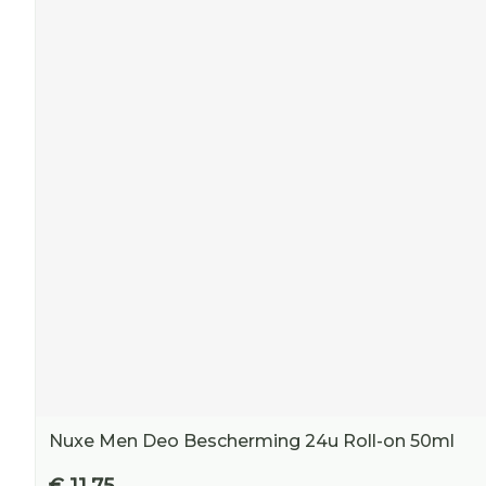
Nuxe Men Deo Bescherming 24u Roll-on 50ml