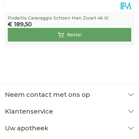
Podartis Caravaggio Schoen Man Zwart 46 Xl
€ 189,50
Bestel
Neem contact met ons op
Klantenservice
Uw apotheek