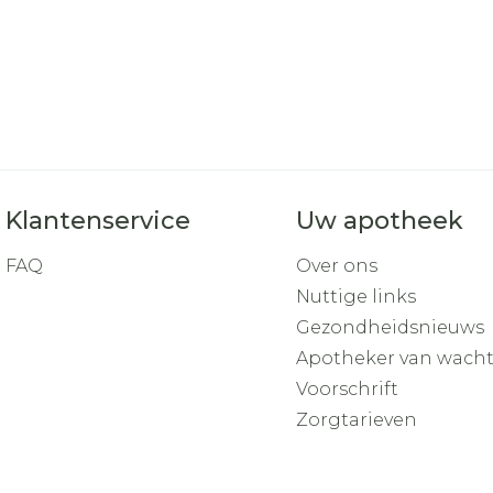
Klantenservice
Uw apotheek
FAQ
Over ons
Nuttige links
Gezondheidsnieuws
Apotheker van wach
Voorschrift
Zorgtarieven