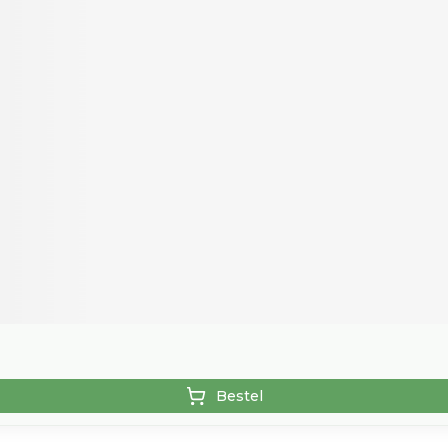
Bestel