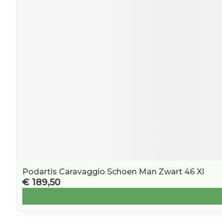
Podartis Caravaggio Schoen Man Zwart 46 Xl
€ 189,50