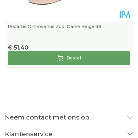
Podartis Orthovenus Zool Dame Beige 38
€ 51,40
Bestel
Neem contact met ons op
Klantenservice