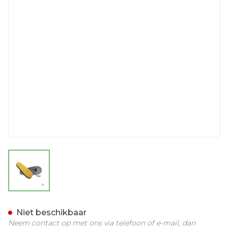
View larger image
Podartis Modus Off Loadi
Niet beschikbaar
Neem contact op met ons via telefoon of e-mail, dan