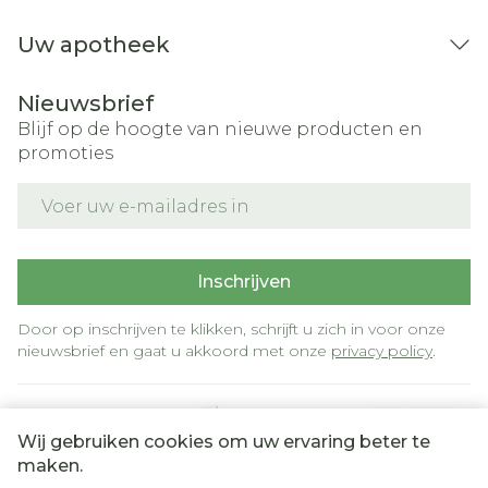
Uw apotheek
Nieuwsbrief
Blijf op de hoogte van nieuwe producten en
promoties
E-mail adres
Inschrijven
Door op inschrijven te klikken, schrijft u zich in voor onze
nieuwsbrief en gaat u akkoord met onze
privacy policy
.
Wij gebruiken cookies om uw ervaring beter te
maken.