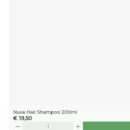
Nuxe Hair Shampoo 200ml
€ 19,50
Aantal