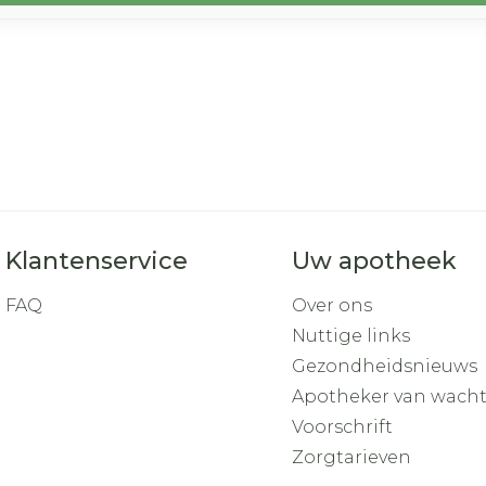
Klantenservice
Uw apotheek
FAQ
Over ons
Nuttige links
Gezondheidsnieuws
Apotheker van wach
Voorschrift
Zorgtarieven