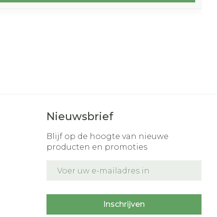
Nieuwsbrief
Blijf op de hoogte van nieuwe
producten en promoties
E-mail adres
t
Inschrijven