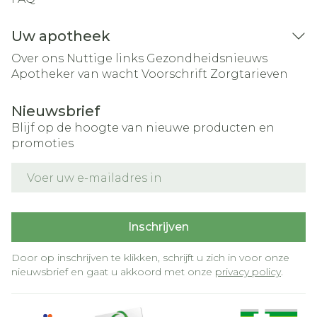
Uw apotheek
Over ons
Nuttige links
Gezondheidsnieuws
Apotheker van wacht
Voorschrift
Zorgtarieven
Nieuwsbrief
Blijf op de hoogte van nieuwe producten en
promoties
E-mail adres
Inschrijven
Door op inschrijven te klikken, schrijft u zich in voor onze
nieuwsbrief en gaat u akkoord met onze
privacy policy
.