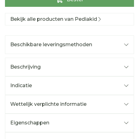
Bekijk alle producten van Pediakid
Beschikbare leveringsmethoden
Beschrijving
Indicatie
Wettelijk verplichte informatie
Eigenschappen