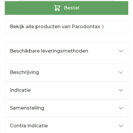
Bestel
Bekijk alle producten van Parodontax
Beschikbare leveringsmethoden
Beschrijving
Indicatie
Samenstelling
Contra indicatie