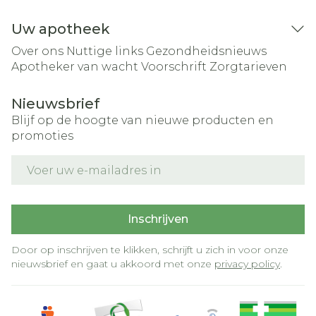
Uw apotheek
Over ons
Nuttige links
Gezondheidsnieuws
Apotheker van wacht
Voorschrift
Zorgtarieven
Nieuwsbrief
Blijf op de hoogte van nieuwe producten en
promoties
E-mail adres
Inschrijven
Door op inschrijven te klikken, schrijft u zich in voor onze
nieuwsbrief en gaat u akkoord met onze
privacy policy
.