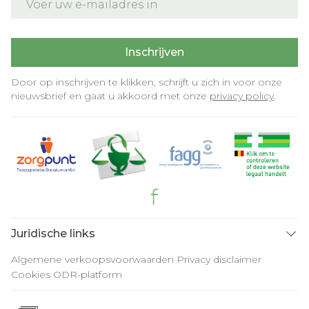
Inschrijven
Door op inschrijven te klikken, schrijft u zich in voor onze
nieuwsbrief en gaat u akkoord met onze
privacy policy
.
Juridische links
Algemene verkoopsvoorwaarden
Privacy disclaimer
Cookies
ODR-platform