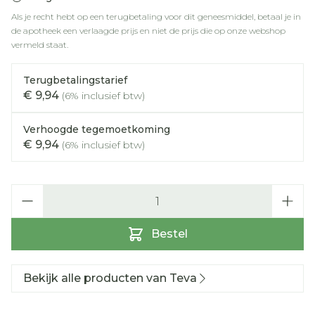
Als je recht hebt op een terugbetaling voor dit geneesmiddel, betaal je in
de apotheek een verlaagde prijs en niet de prijs die op onze webshop
vermeld staat.
Terugbetalingstarief
€ 9,94
(6% inclusief btw)
Verhoogde tegemoetkoming
€ 9,94
(6% inclusief btw)
Aantal
Bestel
Bekijk alle producten van Teva