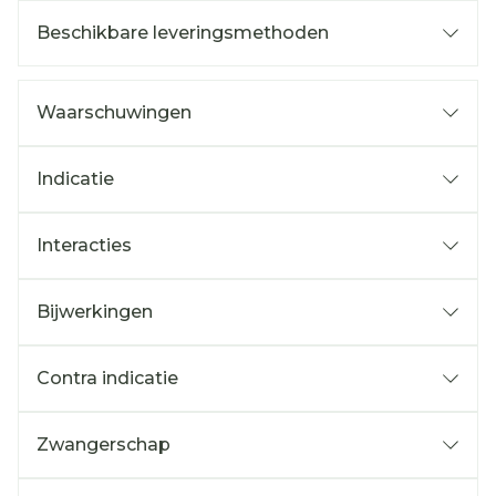
Beschikbare leveringsmethoden
Waarschuwingen
Indicatie
Interacties
Bijwerkingen
Contra indicatie
Zwangerschap