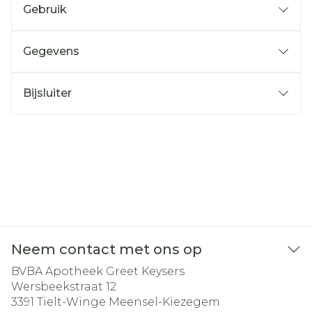
Gebruik
Gegevens
Bijsluiter
Neem contact met ons op
BVBA Apotheek Greet Keysers
Wersbeekstraat 12
3391
Tielt-Winge Meensel-Kiezegem